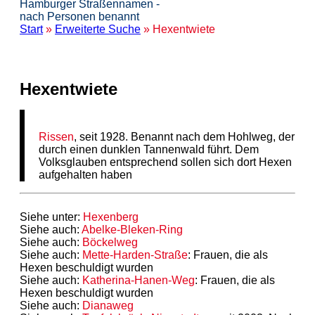
Hamburger Straßennamen -
nach Personen benannt
Start
»
Erweiterte Suche
» Hexentwiete
Hexentwiete
Rissen
, seit 1928. Benannt nach dem Hohlweg, der
durch einen dunklen Tannenwald führt. Dem
Volksglauben entsprechend sollen sich dort Hexen
aufgehalten haben
Siehe unter:
Hexenberg
Siehe auch:
Abelke-Bleken-Ring
Siehe auch:
Böckelweg
Siehe auch:
Mette-Harden-Straße
: Frauen, die als
Hexen beschuldigt wurden
Siehe auch:
Katherina-Hanen-Weg
: Frauen, die als
Hexen beschuldigt wurden
Siehe auch:
Dianaweg