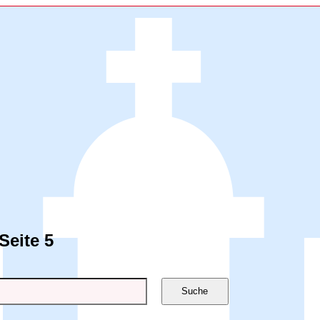
Seite 5
Suche