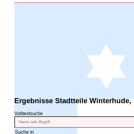
Ergebnisse
Stadtteile Winterhude, 
Volltextsuche
Suche in