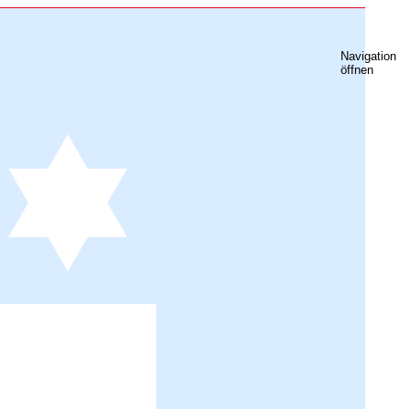
Navigation
öffnen