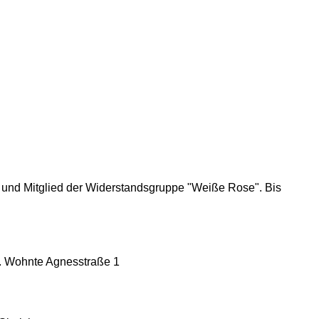
in und Mitglied der Widerstandsgruppe "Weiße Rose". Bis
f. Wohnte Agnesstraße 1