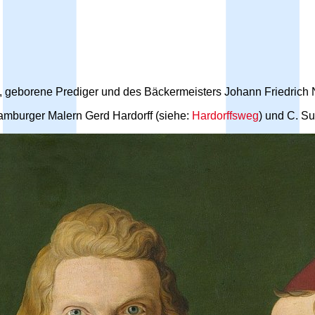
, geborene Prediger und des Bäckermeisters Johann Friedrich 
 Hamburger Malern Gerd Hardorff (siehe:
Hardorffsweg
) und C. Su