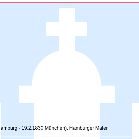
 Hamburg - 19.2.1830 München), Hamburger Maler.