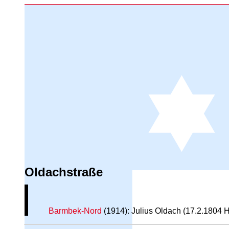
Oldachstraße
Barmbek-Nord
(1914): Julius Oldach (17.2.1804