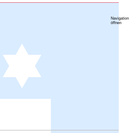
Navigation
öffnen