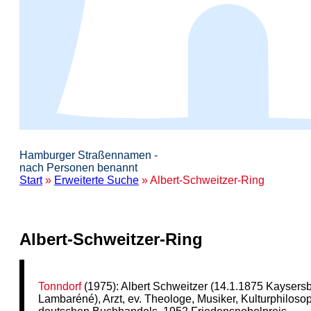
Hamburger Straßennamen -
nach Personen benannt
Start
»
Erweiterte Suche
» Albert-Schweitzer-Ring
Albert-Schweitzer-Ring
Tonndorf
(1975): Albert Schweitzer (14.1.1875 Kaysers
Lambaréné), Arzt, ev. Theologe, Musiker, Kulturphiloso