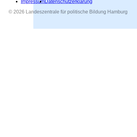
Impressum
Datenschutzerklärung
© 2026 Landeszentrale für politische Bildung Hamburg