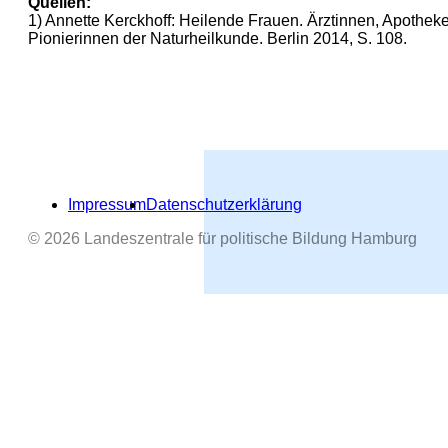
Quellen:
1) Annette Kerckhoff: Heilende Frauen. Ärztinnen, Apoth
Pionierinnen der Naturheilkunde. Berlin 2014, S. 108.
Impressum
Datenschutzerklärung
© 2026 Landeszentrale für politische Bildung Hamburg