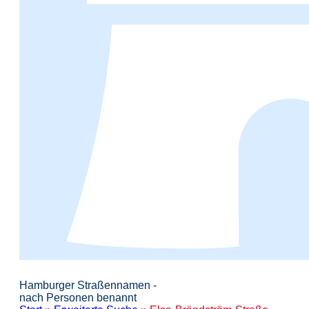
Hamburger Straßennamen -
nach Personen benannt