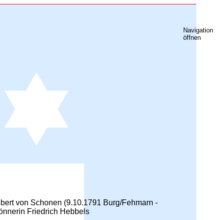
Navigation
öffnen
bert von Schonen (9.10.1791 Burg/Fehmarn -
önnerin Friedrich Hebbels