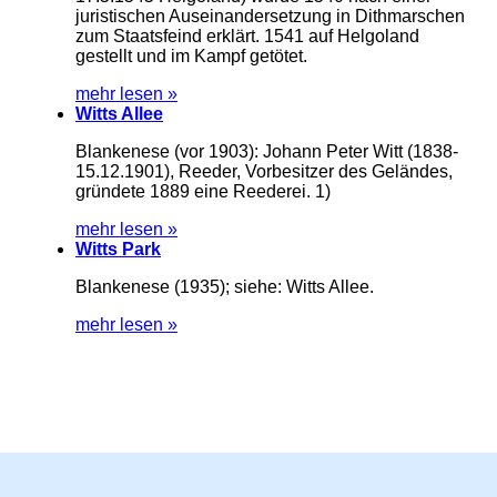
juristischen Auseinandersetzung in Dithmarschen
zum Staatsfeind erklärt. 1541 auf Helgoland
gestellt und im Kampf getötet.
mehr lesen »
Witts Allee
Blankenese (vor 1903): Johann Peter Witt (1838-
15.12.1901), Reeder, Vorbesitzer des Geländes,
gründete 1889 eine Reederei. 1)
mehr lesen »
Witts Park
Blankenese (1935); siehe: Witts Allee.
mehr lesen »