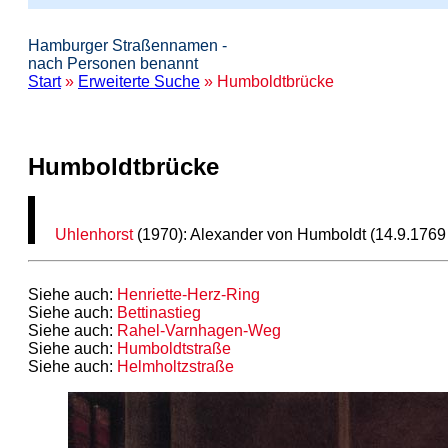
Hamburger Straßennamen -
nach Personen benannt
Start
»
Erweiterte Suche
» Humboldtbrücke
Humboldtbrücke
Uhlenhorst
(1970): Alexander von Humboldt (14.9.1769 Be
Siehe auch:
Henriette-Herz-Ring
Siehe auch:
Bettinastieg
Siehe auch:
Rahel-Varnhagen-Weg
Siehe auch:
Humboldtstraße
Siehe auch:
Helmholtzstraße