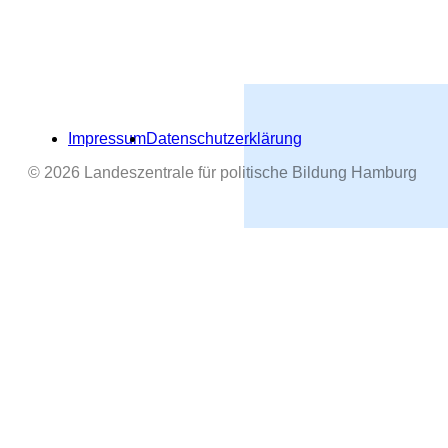
Impressum
Datenschutzerklärung
© 2026 Landeszentrale für politische Bildung Hamburg