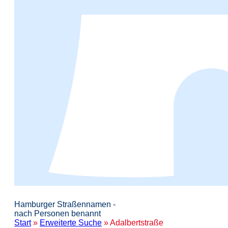
Hamburger Straßennamen -
nach Personen benannt
Start
»
Erweiterte Suche
» Adalbertstraße