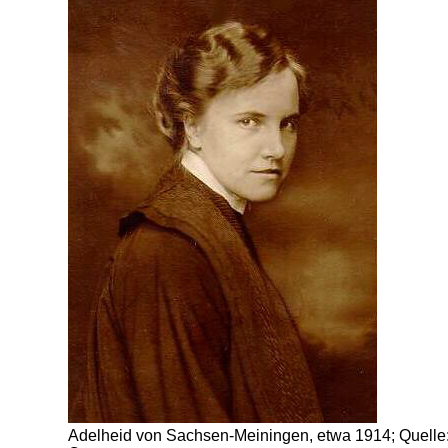
Adelheid von Sachsen-Meiningen, etwa 1914; Quelle