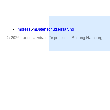
Impressum
Datenschutzerklärung
© 2026 Landeszentrale für politische Bildung Hamburg