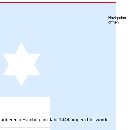
Navigation
öffnen
Zauberei in Hamburg im Jahr 1444 hingerichtet wurde.