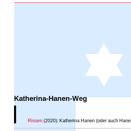
Katherina-Hanen-Weg
Rissen
(2020): Katherina Hanen (oder auch Hane),