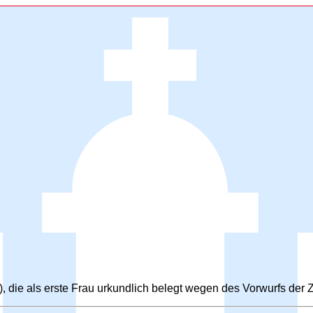
 die als erste Frau urkundlich belegt wegen des Vorwurfs der 