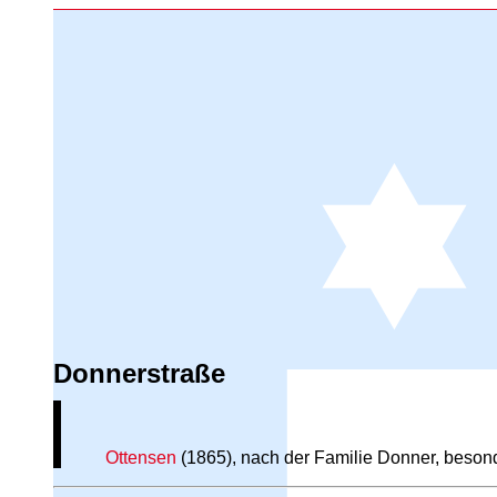
Donnerstraße
Ottensen
(1865), nach der Familie Donner, beson