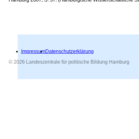
Impressum
Datenschutzerklärung
© 2026 Landeszentrale für politische Bildung Hamburg