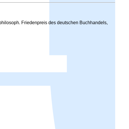
urphilosoph. Friedenpreis des deutschen Buchhandels,