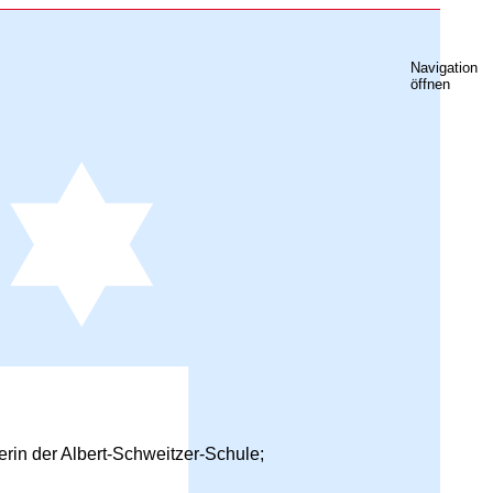
Navigation
öffnen
rin der Albert-Schweitzer-Schule;