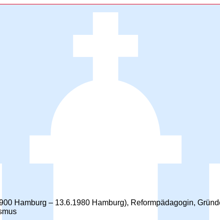
.1900 Hamburg – 13.6.1980 Hamburg), Reformpädagogin, Gründe
ismus