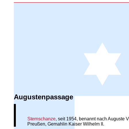
Augustenpassage
Sternschanze
, seit 1954, benannt nach Auguste 
Preußen, Gemahlin Kaiser Wilhelm II.