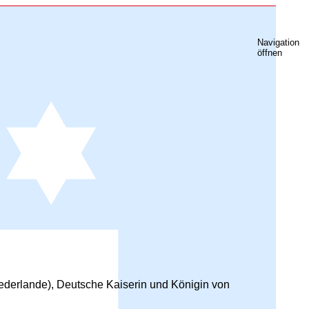
Navigation
öffnen
iederlande), Deutsche Kaiserin und Königin von