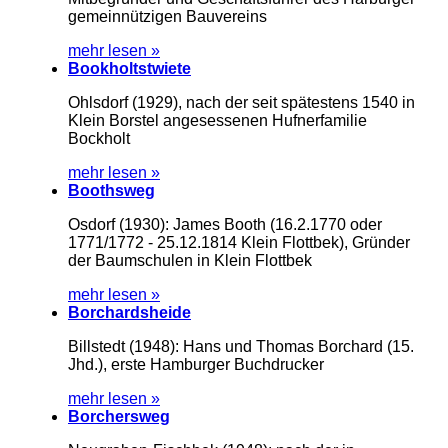
gemeinnützigen Bauvereins
mehr lesen »
Bookholtstwiete
Ohlsdorf (1929), nach der seit spätestens 1540 in
Klein Borstel angesessenen Hufnerfamilie
Bockholt
mehr lesen »
Boothsweg
Osdorf (1930): James Booth (16.2.1770 oder
1771/1772 - 25.12.1814 Klein Flottbek), Gründer
der Baumschulen in Klein Flottbek
mehr lesen »
Borchardsheide
Billstedt (1948): Hans und Thomas Borchard (15.
Jhd.), erste Hamburger Buchdrucker
mehr lesen »
Borchersweg